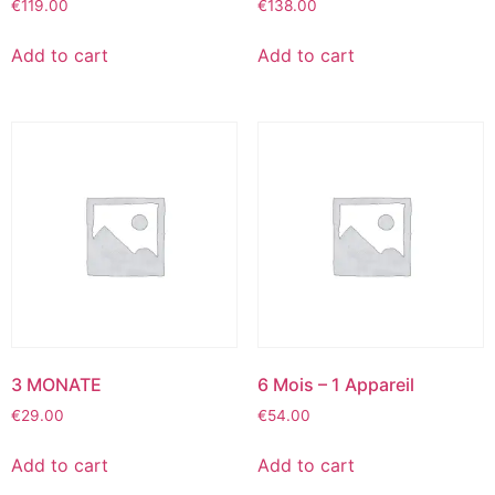
€
119.00
€
138.00
Add to cart
Add to cart
3 MONATE
6 Mois – 1 Appareil
€
29.00
€
54.00
Add to cart
Add to cart