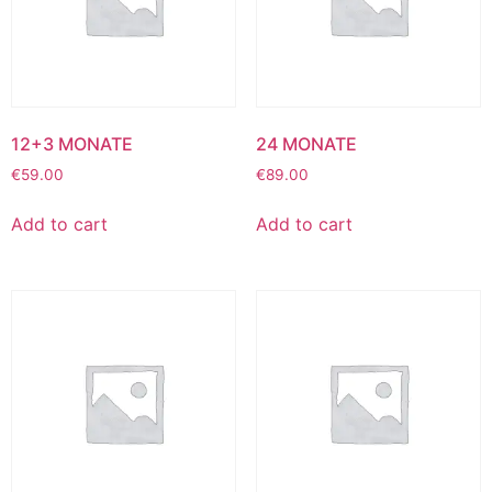
12+3 MONATE
24 MONATE
€
59.00
€
89.00
Add to cart
Add to cart