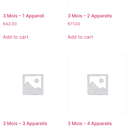
3 Mois – 1 Appareil
3 Mois – 2 Appareils
€
42.00
€
71.00
Add to cart
Add to cart
3 Mois – 3 Appareils
3 Mois – 4 Appareils