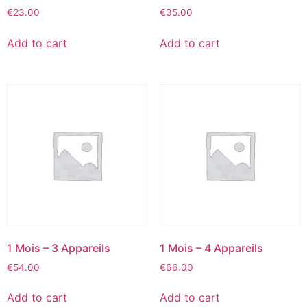
€
23.00
€
35.00
Add to cart
Add to cart
1 Mois – 3 Appareils
1 Mois – 4 Appareils
€
54.00
€
66.00
Add to cart
Add to cart