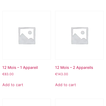
12 Mois – 1 Appareil
12 Mois – 2 Appareils
€
83.00
€
143.00
Add to cart
Add to cart