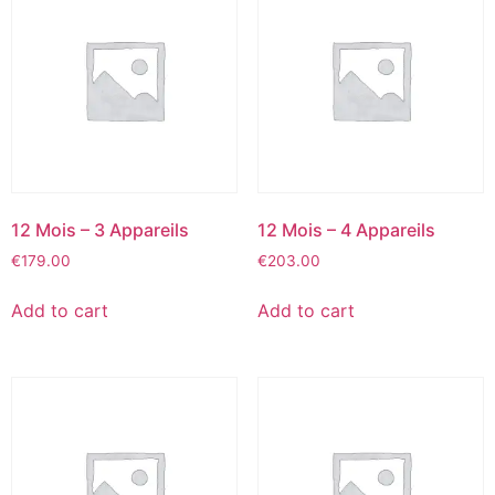
12 Mois – 3 Appareils
12 Mois – 4 Appareils
€
179.00
€
203.00
Add to cart
Add to cart