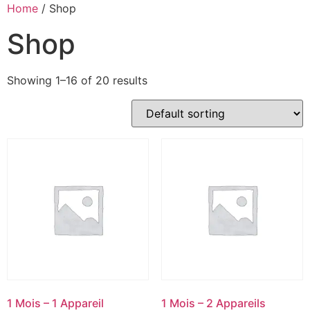
Home
/ Shop
Shop
Showing 1–16 of 20 results
1 Mois – 1 Appareil
1 Mois – 2 Appareils